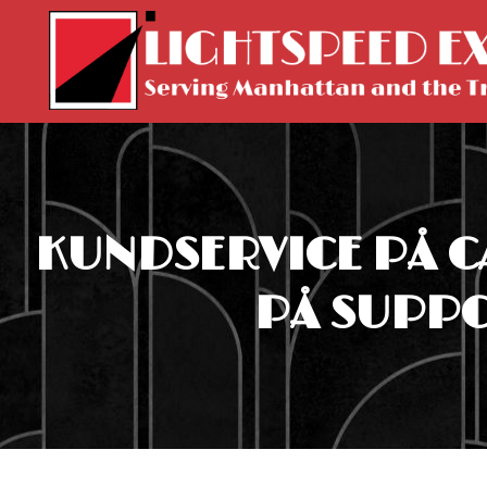
KUNDSERVICE PÅ C
PÅ SUPPO