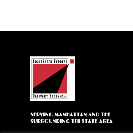
SERVING MANHATTAN AND THE
SURROUNDING TRI STATE AREA