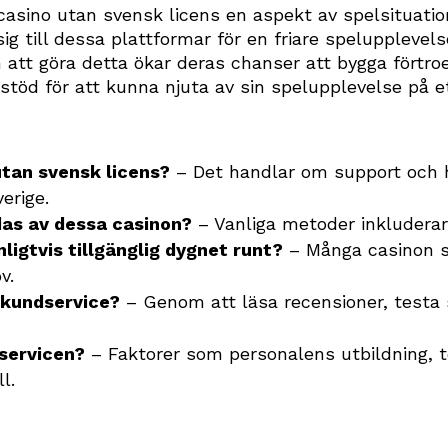
asino utan svensk licens en aspekt av spelsituati
ig till dessa plattformar för en friare spelupplevels
 att göra detta ökar deras chanser att bygga förtroe
a stöd för att kunna njuta av sin spelupplevelse på et
utan svensk licens?
– Det handlar om support och h
verige.
das av dessa casinon?
– Vanliga metoder inkluderar 
ligtvis tillgänglig dygnet runt?
– Många casinon st
v.
 kundservice?
– Genom att läsa recensioner, testa 
servicen?
– Faktorer som personalens utbildning, t
l.