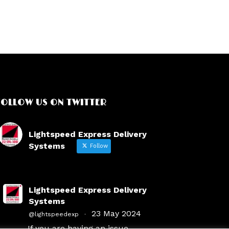
FOLLOW US ON TWITTER
Lightspeed Express Delivery
Systems
Follow
Lightspeed Express Delivery
Systems
23 May 2024
@lightspeedexp
·
If you are having an issue