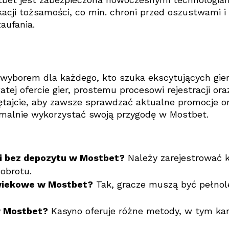
acji tożsamości, co min. chroni przed oszustwami i
aufania.
yborem dla każdego, kto szuka ekscytujących gier 
gatej ofercie gier, prostemu procesowi rejestracji o
miętajcie, aby zawsze sprawdzać aktualne promocje o
alnie wykorzystać swoją przygodę w Mostbet.
ji bez depozytu w Mostbet?
Należy zarejestrować 
 obrotu.
 wiekowe w Mostbet?
Tak, gracze muszą być pełnole
w Mostbet?
Kasyno oferuje różne metody, w tym kart