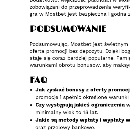
zobowiązani do przeprowadzenia weryfik
gra w Mostbet jest bezpieczna i godna z
PODSUMOWANIE
Podsumowując, Mostbet jest świetnym w
oferta promocji bez depozytu. Dzięki bo
staje się coraz bardziej popularne. Pa
warunkami obrotu bonusów, aby maksym
FAQ
Jak zyskać bonusy z oferty promoc
promocje i spełnić określone warunki
Czy występują jakieś ograniczenia
minimalny wiek to 18 lat.
Jakie są metody wpłaty i wypłaty 
oraz przelewy bankowe.