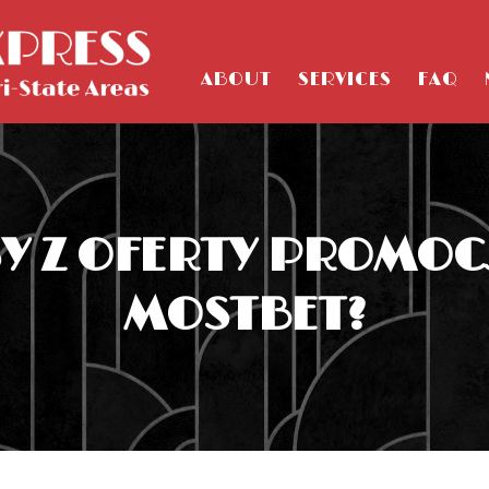
ABOUT
SERVICES
FAQ
Y Z OFERTY PROMOC
MOSTBET?