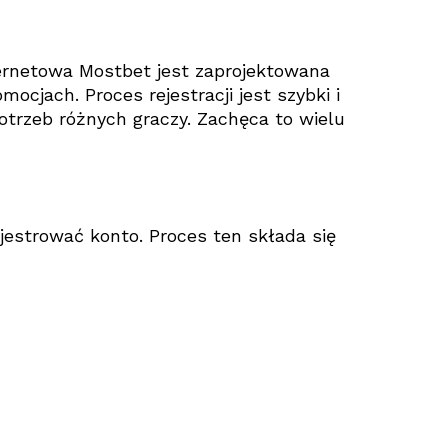
nternetowa Mostbet jest zaprojektowana
cjach. Proces rejestracji jest szybki i
otrzeb różnych graczy. Zachęca to wielu
estrować konto. Proces ten składa się