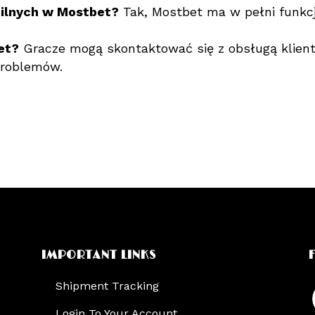
bilnych w Mostbet?
Tak, Mostbet ma w pełni funkcj
et?
Gracze mogą skontaktować się z obsługą klienta
problemów.
IMPORTANT LINKS
Shipment Tracking
Login To Your Account