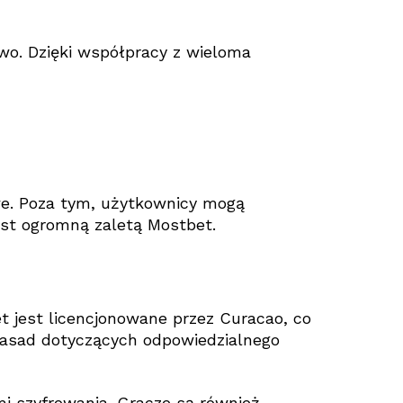
wo. Dzięki współpracy z wieloma
atwe. Poza tym, użytkownicy mogą
jest ogromną zaletą Mostbet.
 jest licencjonowane przez Curacao, co
 zasad dotyczących odpowiedzialnego
i szyfrowania. Gracze są również