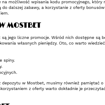
gę na możliwość wpisania kodu promocyjnego, który
do dalszej zabawy, a korzystanie z oferty bonusów
iem.
 W MOSTBET
są jego liczne promocje. Wśród nich dostępne są b
kowania własnych pieniędzy. Oto, co warto wiedzi
 spiny.
y.
cyjnych.
ez depozytu w Mostbet, musimy również pamiętać o
 skorzystaniem z oferty warto dokładnie je przeczyt