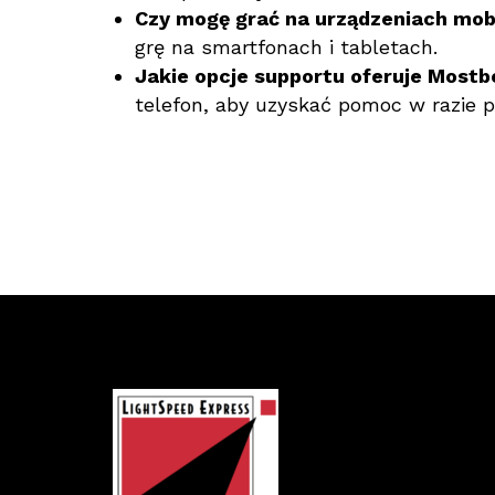
Czy mogę grać na urządzeniach mo
grę na smartfonach i tabletach.
Jakie opcje supportu oferuje Mostb
telefon, aby uzyskać pomoc w razie 