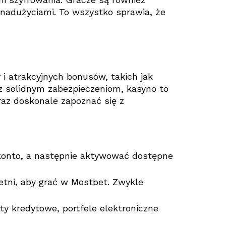
 nadużyciami. To wszystko sprawia, że
i atrakcyjnych bonusów, takich jak
raz solidnym zabezpieczeniom, kasyno to
raz doskonale zapoznać się z
konto, a następnie aktywować dostępne
tni, aby grać w Mostbet. Zwykle
y kredytowe, portfele elektroniczne