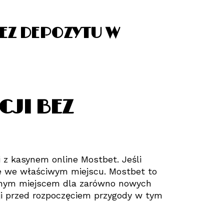
BEZ DEPOZYTU W
CJI BEZ
 z kasynem online Mostbet. Jeśli
cie we właściwym miejscu. Mostbet to
dealnym miejscem dla zarówno nowych
cji przed rozpoczęciem przygody w tym