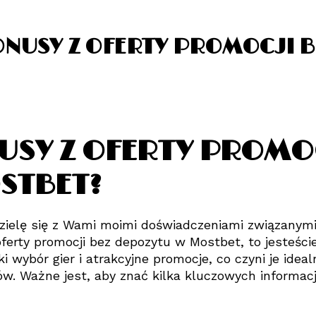
ONUSY Z OFERTY PROMOCJI 
USY Z OFERTY PROMO
STBET?
zielę się z Wami moimi doświadczeniami związanymi
 oferty promocji bez depozytu w Mostbet, to jesteś
ki wybór gier i atrakcyjne promocje, co czyni je i
tów. Ważne jest, aby znać kilka kluczowych informa