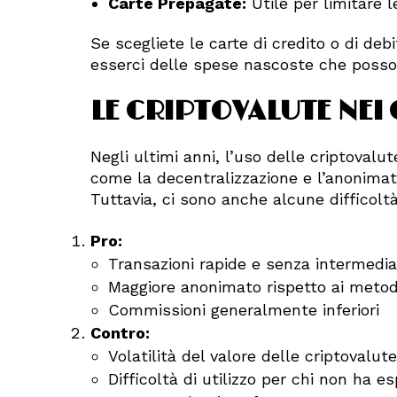
Carte Prepagate:
Utile per limitare l
Se scegliete le carte di credito o di deb
esserci delle spese nascoste che posson
LE CRIPTOVALUTE NEI
Negli ultimi anni, l’uso delle criptoval
come la decentralizzazione e l’anonimat
Tuttavia, ci sono anche alcune difficoltà
Pro:
Transazioni rapide e senza intermedia
Maggiore anonimato rispetto ai metodi
Commissioni generalmente inferiori
Contro:
Volatilità del valore delle criptovalute
Difficoltà di utilizzo per chi non ha e