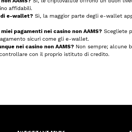
no non AAMS?
Sì, le criptovalute offrono un buon liv
o affidabili.
 di e-wallet?
Sì, la maggior parte degli e-wallet ap
i miei pagamenti nei casino non AAMS?
Scegliete p
 pagamento sicuri come gli e-wallet.
vunque nei casino non AAMS?
Non sempre; alcune ba
ontrollare con il proprio istituto di credito.