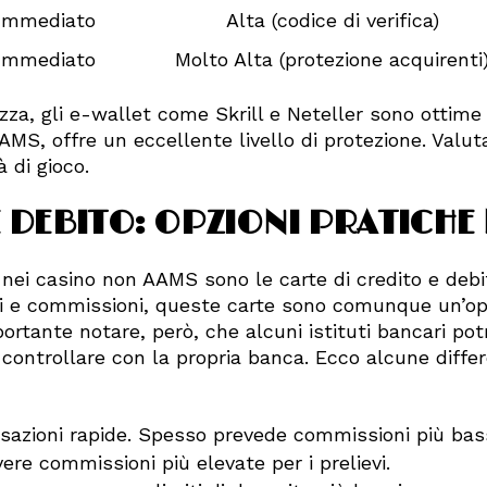
Immediato
Alta (codice di verifica)
Immediato
Molto Alta (protezione acquirenti
ezza, gli e-wallet come Skrill e Neteller sono ottime
S, offre un eccellente livello di protezione. Valuta
 di gioco.
E DEBITO: OPZIONI PRATICHE
i casino non AAMS sono le carte di credito e debi
ni e commissioni, queste carte sono comunque un’opz
rtante notare, però, che alcuni istituti bancari pot
ontrollare con la propria banca. Ecco alcune differen
azioni rapide. Spesso prevede commissioni più bas
re commissioni più elevate per i prelievi.