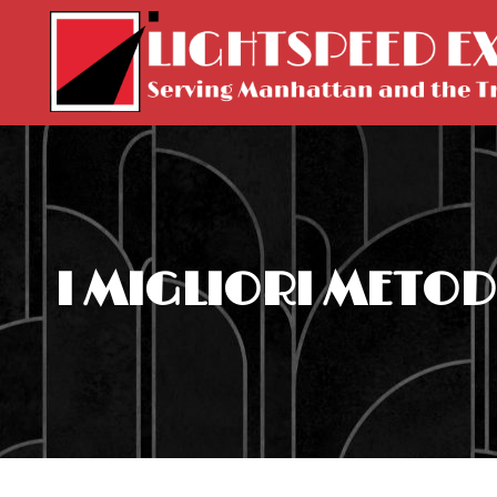
I MIGLIORI METO