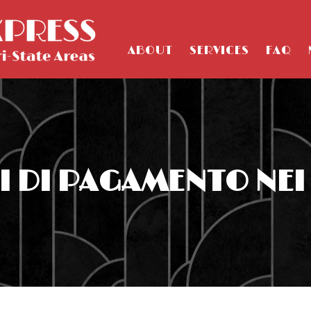
ABOUT
SERVICES
FAQ
DI DI PAGAMENTO NEI