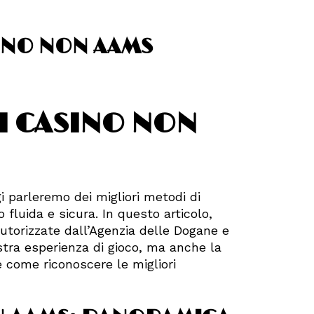
SINO NON AAMS
I CASINO NON
i parleremo dei migliori metodi di
luida e sicura. In questo articolo,
utorizzate dall’Agenzia delle Dogane e
stra esperienza di gioco, ma anche la
e come riconoscere le migliori