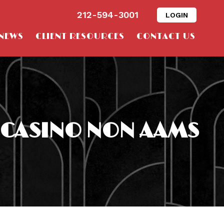
212-594-3001
LOGIN
NEWS
CLIENT RESOURCES
CONTACT US
 CASINO NON AAMS