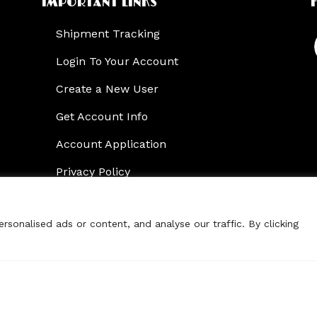
IMPORTANT LINKS
Shipment Tracking
Login To Your Account
Create a New User
Get Account Info
Account Application
Privacy Policy
sonalised ads or content, and analyse our traffic. By clicking
©2025 Lightspeed Express. Built & Optimized by
Sound Strategie