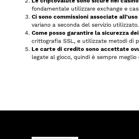
Le criptovalute sono sicure nei casi
fondamentale utilizzare exchange e casin
Ci sono commissioni associate all’uso
variano a seconda del servizio utilizzato.
Come posso garantire la sicurezza de
crittografia SSL, e utilizzate metodi di
Le carte di credito sono accettate o
legate al gioco, quindi è sempre meglio c