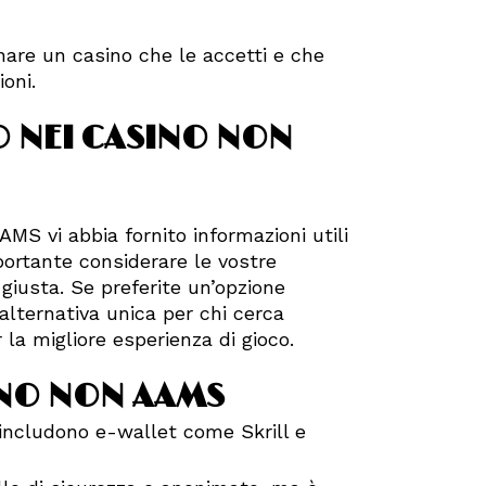
onare un casino che le accetti e che
oni.
 NEI CASINO NON
MS vi abbia fornito informazioni utili
portante considerare le vostre
giusta. Se preferite un’opzione
’alternativa unica per chi cerca
la migliore esperienza di gioco.
INO NON AAMS
includono e-wallet come Skrill e