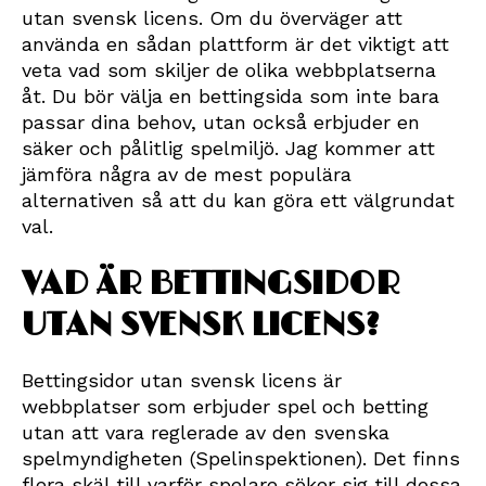
utan svensk licens. Om du överväger att
använda en sådan plattform är det viktigt att
veta vad som skiljer de olika webbplatserna
åt. Du bör välja en bettingsida som inte bara
passar dina behov, utan också erbjuder en
säker och pålitlig spelmiljö. Jag kommer att
jämföra några av de mest populära
alternativen så att du kan göra ett välgrundat
val.
VAD ÄR BETTINGSIDOR
UTAN SVENSK LICENS?
Bettingsidor utan svensk licens är
webbplatser som erbjuder spel och betting
utan att vara reglerade av den svenska
spelmyndigheten (Spelinspektionen). Det finns
flera skäl till varför spelare söker sig till dessa