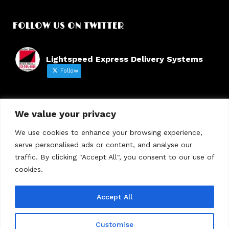
FOLLOW US ON TWITTER
Lightspeed Express Delivery Systems
Follow
We value your privacy
Lightspeed Express Delivery Systems
23 May 2024
@lightspeedexp
·
We use cookies to enhance your browsing experience,
If you are having an issue getting
serve personalised ads or content, and analyse our
though to us, please either call with cell
traffic. By clicking "Accept All", you consent to our use of
or email
info@lightspeed.biz
. Some
cookies.
people are having issues calling with
land lines.
Accept All
Twitter
Customise