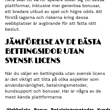
plattformar, inklusive mer generösa bonusar,
ett bredare utbud av spel och högre odds. Att
förstå lagarna och riskerna kring dessa
webbplatser är avgörande för att fatta rätt
beslut.
JÄMFÖRELSE AV DE BÄSTA
BETTINGSIDOR UTAN
SVENSK LICENS
När du väljer en bettingsida utan svensk licens
är det viktigt att titta på olika aspekter som
användarvänlighet, betalningsmetoder,
kundsupport och bonusar. Här är några av de
mest kända plattformarna:
Webbplats
Bonus
Betalningsmetoder
Kund