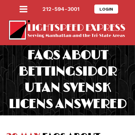
212-594-3001
LOGIN
FAQS ABOUT
BETTINGSIDOR
UTAN SVENSK
LICENS ANSWERED