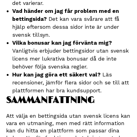
det varierar.
Vad händer om jag får problem med en
bettingsida?
Det kan vara svårare att få
hjälp eftersom dessa sidor inte är under
svensk tillsyn.
Vilka bonusar kan jag förvänta mig?
Vanligtvis erbjuder bettingsidor utan svensk
licens mer lukrativa bonusar då de inte
behöver följa svenska regler.
Hur kan jag göra ett säkert val?
Läs
recensioner, jämför flera sidor och se till att
plattformen har bra kundsupport.
SAMMANFATTNING
Att välja en bettingsida utan svensk licens kan
vara en utmaning, men med rätt information
kan du hitta en plattform som passar dina